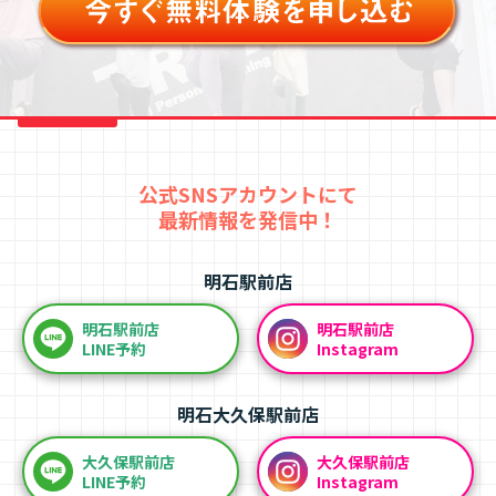
公式SNSアカウントにて
最新情報を発信中！
明石駅前店
明石駅前店
明石駅前店
LINE予約
Instagram
明石大久保駅前店
大久保駅前店
大久保駅前店
LINE予約
Instagram