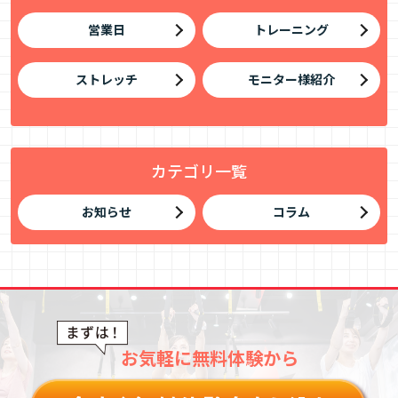
営業日
トレーニング
ストレッチ
モニター様紹介
カテゴリ一覧
お知らせ
コラム
お気軽に無料体験から