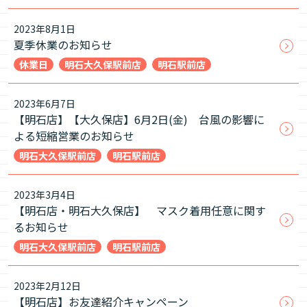
2023年8月1日
夏季休業のお知らせ
休業日
明石大久保駅前店
明石駅前店
2023年6月7日
【明石店】【大久保店】6月2日(金) 台風の影響に
よる短縮営業のお知らせ
明石大久保駅前店
明石駅前店
2023年3月4日
【明石店・明石大久保店】 マスク着用任意に関す
るお知らせ
明石大久保駅前店
明石駅前店
2023年2月12日
【明石店】お友達紹介キャンペーン