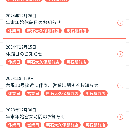
2024年12月26日
年末年始休館日のお知らせ
休業日
明石大久保駅前店
明石駅前店
2024年12月15日
休館日のお知らせ
休業日
明石大久保駅前店
明石駅前店
2024年8月29日
台風10号接近に伴う、営業に関するお知らせ
休業日
営業日
明石大久保駅前店
明石駅前店
2023年12月30日
年末年始営業時間のお知らせ
休業日
営業日
明石大久保駅前店
明石駅前店