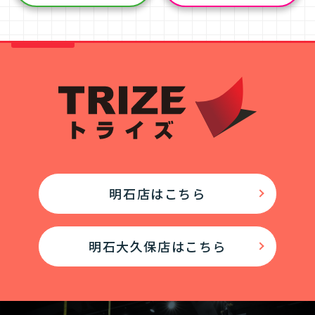
明石店はこちら
明石大久保店はこちら