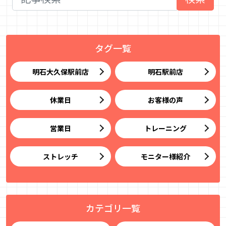
タグ一覧
明石大久保駅前店
明石駅前店
休業日
お客様の声
営業日
トレーニング
ストレッチ
モニター様紹介
カテゴリ一覧