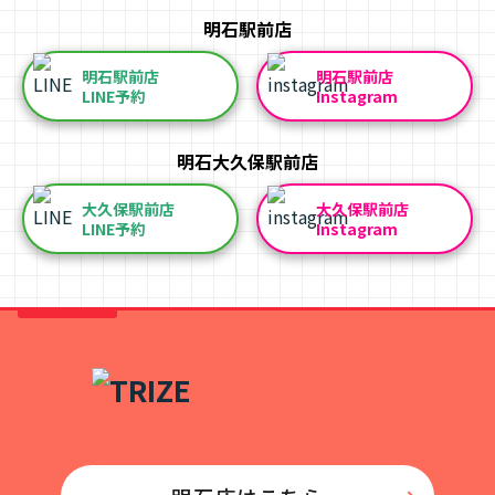
明石駅前店
明石駅前店
明石駅前店
LINE予約
Instagram
明石大久保駅前店
大久保駅前店
大久保駅前店
LINE予約
Instagram